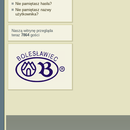
Nie pamiętasz hasła?
Nie pamiętasz nazwy
użytkownika?
Naszą witrynę przegląda
teraz
7864
gości