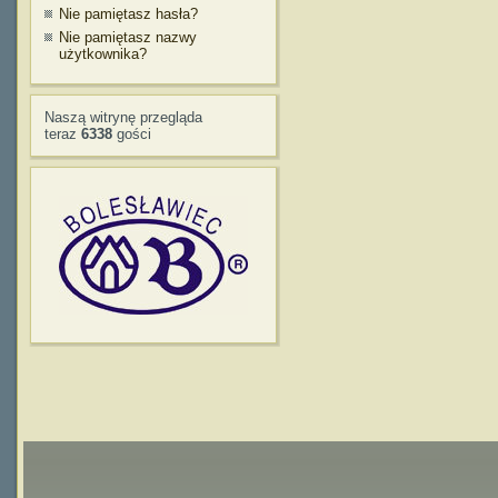
Nie pamiętasz hasła?
Nie pamiętasz nazwy
użytkownika?
Naszą witrynę przegląda
teraz
6338
gości