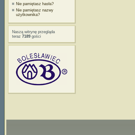
Nie pamiętasz hasła?
Nie pamiętasz nazwy
użytkownika?
Naszą witrynę przegląda
teraz
7189
gości