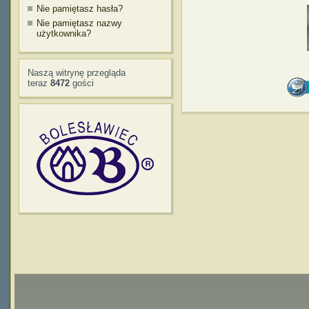
Nie pamiętasz hasła?
Nie pamiętasz nazwy
użytkownika?
Naszą witrynę przegląda
teraz
8472
gości