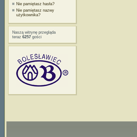
Nie pamiętasz hasła?
Nie pamiętasz nazwy
użytkownika?
Naszą witrynę przegląda
teraz
6257
gości